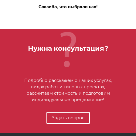
Спасибо, что выбрали нас!
Нужна консультация?
Подробно расскажем о наших услугах,
видах работ и типовых проектах,
рассчитаем стоимость и подготовим
индивидуальное предложение!
Задать вопрос