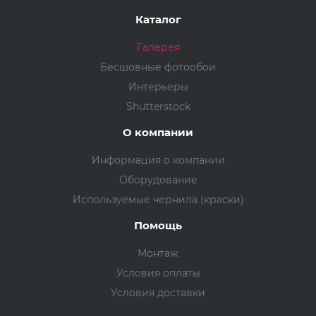
Каталог
Галерея
Бесшовные фотообои
Интерьеры
Shutterstock
О компании
Информация о компании
Оборудование
Используемые чернила (краски)
Помощь
Монтаж
Условия оплаты
Условия доставки