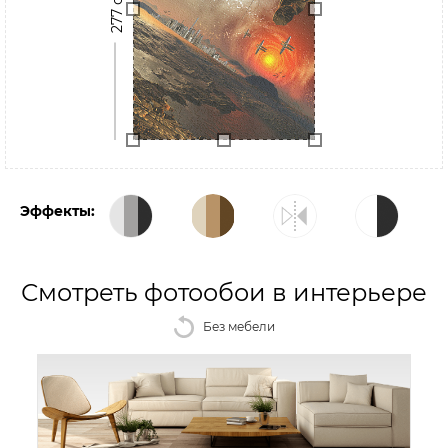
277 см
Эффекты:
Смотреть фотообои в интерьере
Без мебели