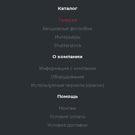
Каталог
Галерея
Бесшовные фотообои
Интерьеры
Shutterstock
О компании
Информация о компании
Оборудование
Используемые чернила (краски)
Помощь
Монтаж
Условия оплаты
Условия доставки