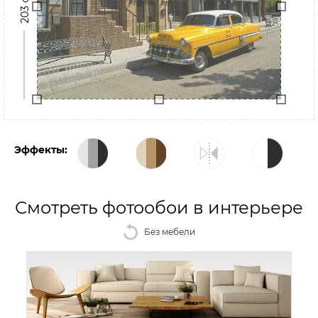
203 см
Эффекты:
Смотреть фотообои в интерьере
Без мебели