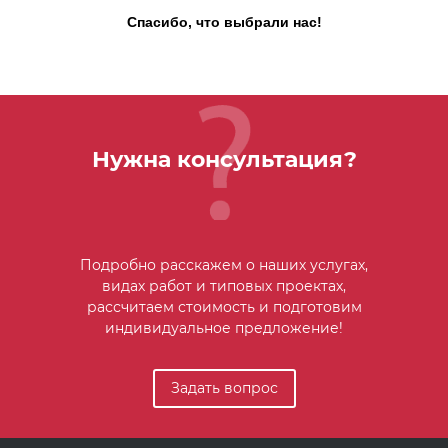
Спасибо, что выбрали нас!
Нужна консультация?
Подробно расскажем о наших услугах,
видах работ и типовых проектах,
рассчитаем стоимость и подготовим
индивидуальное предложение!
Задать вопрос