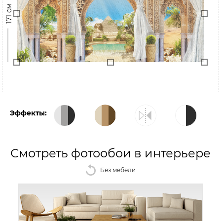
171 см
Эффекты:
Смотреть фотообои в интерьере
Без мебели