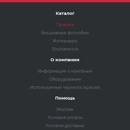
Каталог
Галерея
Бесшовные фотообои
Интерьеры
Shutterstock
О компании
Информация о компании
Оборудование
Используемые чернила (краски)
Помощь
Монтаж
Условия оплаты
Условия доставки