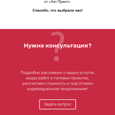
от «Хит Принт».
Спасибо, что выбрали нас!
Нужна консультация?
Подробно расскажем о наших услугах,
видах работ и типовых проектах,
рассчитаем стоимость и подготовим
индивидуальное предложение!
Задать вопрос