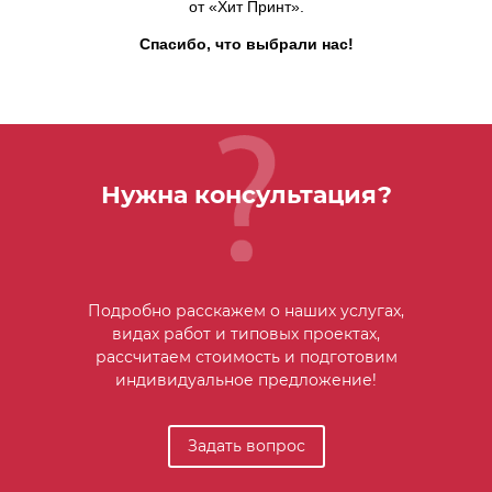
от «Хит Принт».
Спасибо, что выбрали нас!
Нужна консультация?
Подробно расскажем о наших услугах,
видах работ и типовых проектах,
рассчитаем стоимость и подготовим
индивидуальное предложение!
Задать вопрос