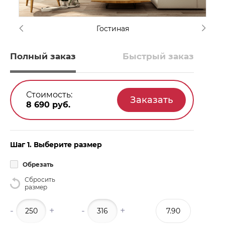
Гостиная
Полный заказ
Быстрый заказ
Стоимость:
8 690
руб.
Шаг 1. Выберите размер
Обрезать
Сбросить
размер
-
+
-
+