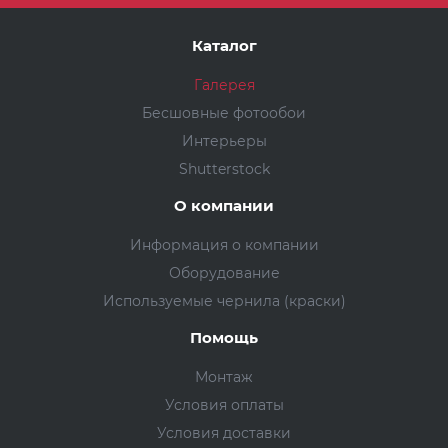
Каталог
Галерея
Бесшовные фотообои
Интерьеры
Shutterstock
О компании
Информация о компании
Оборудование
Используемые чернила (краски)
Помощь
Монтаж
Условия оплаты
Условия доставки