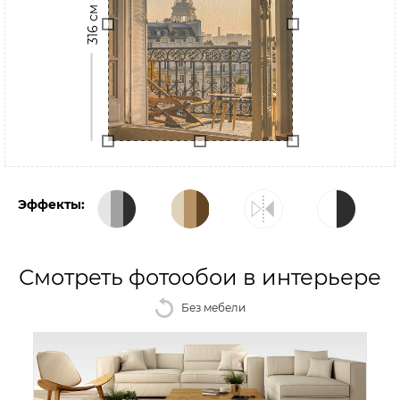
316 см
Эффекты:
Смотреть фотообои в интерьере
Без мебели